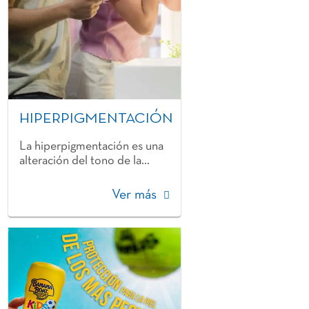
HIPERPIGMENTACIÓN
La hiperpigmentación es una
alteración del tono de la...
Ver más