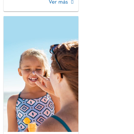
Ver más