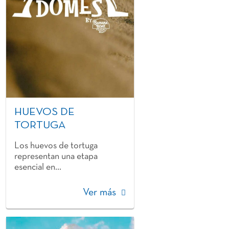
HUEVOS DE
TORTUGA
Los huevos de tortuga
representan una etapa
esencial en...
Ver más