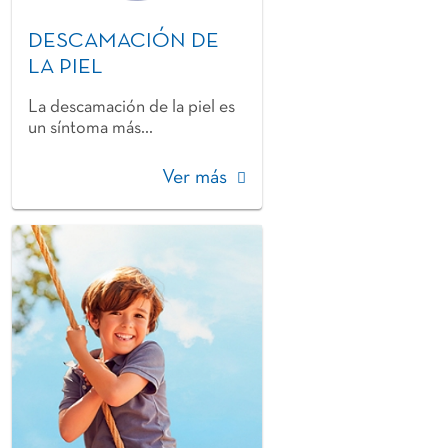
DESCAMACIÓN DE
LA PIEL
La descamación de la piel es
un síntoma más...
Ver más