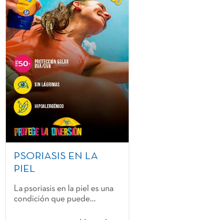
PSORIASIS EN LA
PIEL
La psoriasis en la piel es una
condición que puede...