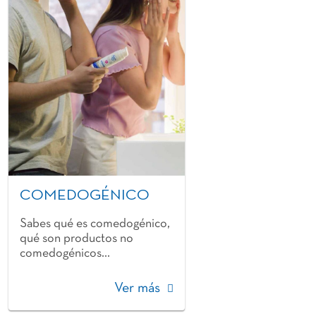
COMEDOGÉNICO
Sabes qué es comedogénico,
qué son productos no
comedogénicos...
Ver más