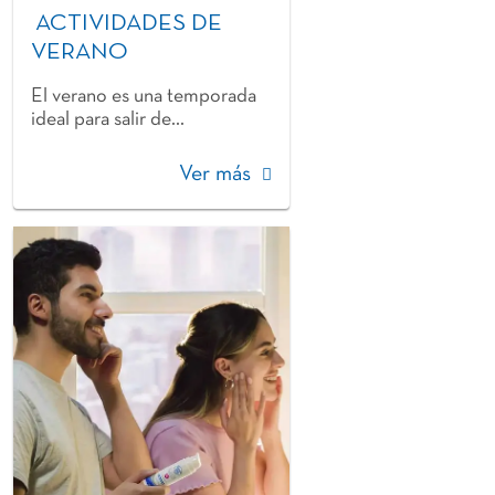
ACTIVIDADES DE
VERANO
El verano es una temporada
ideal para salir de...
Ver más