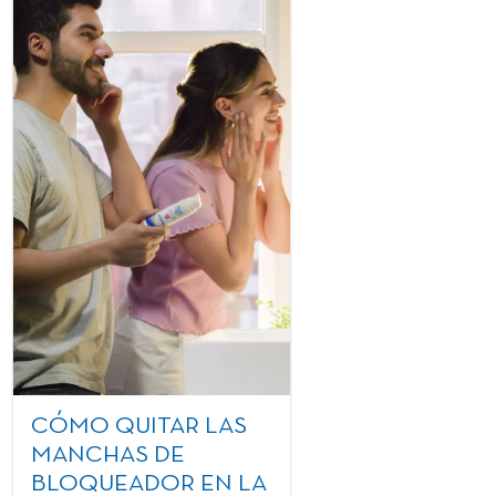
CÓMO QUITAR LAS
MANCHAS DE
BLOQUEADOR EN LA