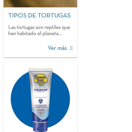
TIPOS DE TORTUGAS
Las tortugas son reptiles que
han habitado el planeta...
Ver más