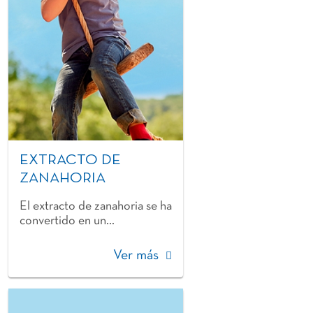
EXTRACTO DE
ZANAHORIA
El extracto de zanahoria se ha
convertido en un...
Ver más