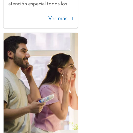
atención especial todos los...
Ver más