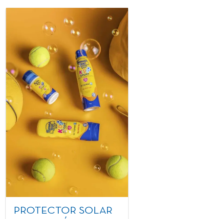
PROTECTOR SOLAR