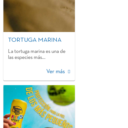
TORTUGA MARINA
La tortuga marina es una de
las especies más...
Ver más