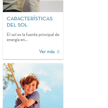
CARACTERÍSTICAS
DEL SOL
El sol es la fuente principal de
energía en...
Ver más