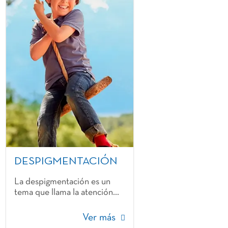
DESPIGMENTACIÓN
La despigmentación es un
tema que llama la atención...
Ver más