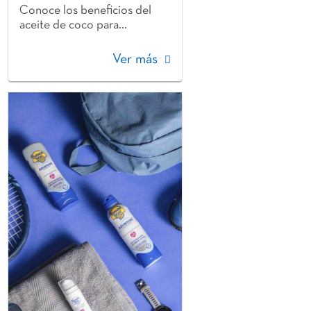
Conoce los beneficios del
aceite de coco para...
Ver más