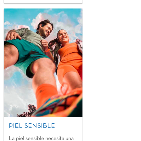
PIEL SENSIBLE
La piel sensible necesita una