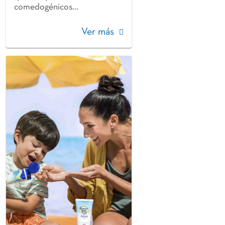
comedogénicos...
Ver más