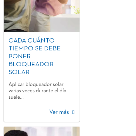
CADA CUÁNTO
TIEMPO SE DEBE
PONER
BLOQUEADOR
SOLAR
Aplicar bloqueador solar
varias veces durante el día
suele...
Ver más