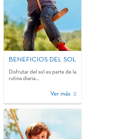
BENEFICIOS DEL SOL
Disfrutar del sol es parte de la
rutina diaria...
Ver más