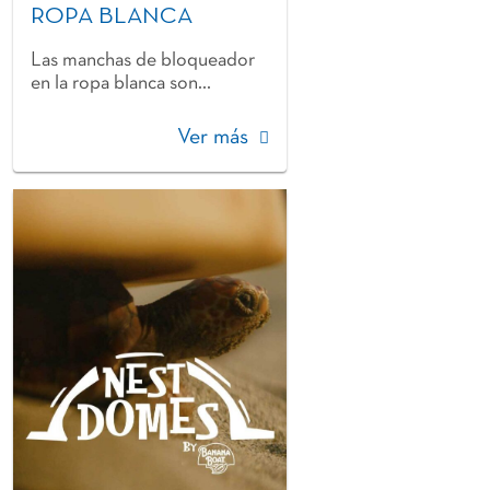
ROPA BLANCA
Las manchas de bloqueador
en la ropa blanca son...
Ver más