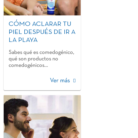
CÓMO ACLARAR TU
PIEL DESPUÉS DE IR A
LA PLAYA
Sabes qué es comedogénico,
qué son productos no
comedogénicos...
Ver más