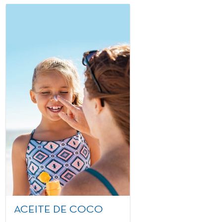
ACEITE DE COCO