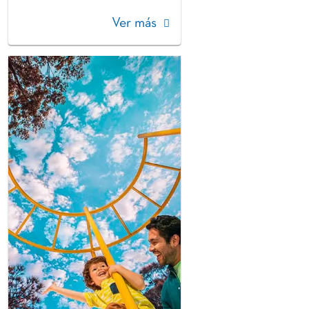
Ver más