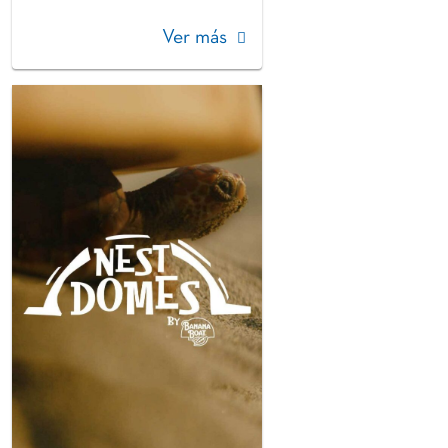
Ver más