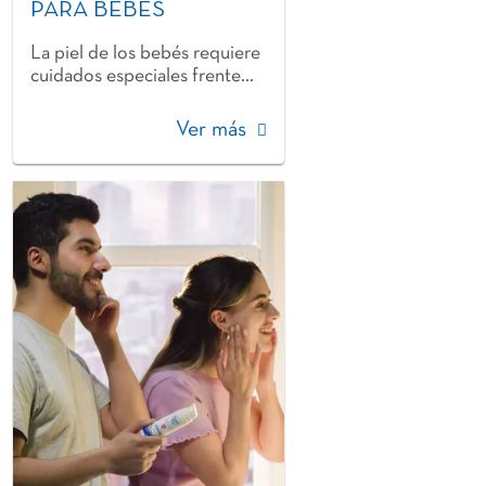
PARA BEBÉS
La piel de los bebés requiere
cuidados especiales frente...
Ver más