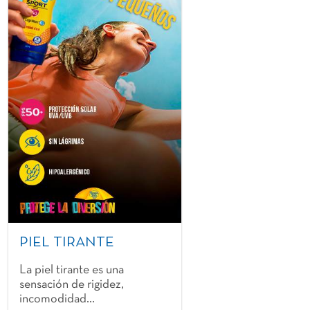
PIEL TIRANTE
La piel tirante es una
sensación de rigidez,
incomodidad...