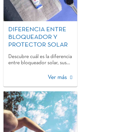
DIFERENCIA ENTRE
BLOQUEADOR Y
PROTECTOR SOLAR
Descubre cuál es la diferencia
entre bloqueador solar, sus...
Ver más