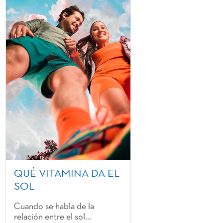
QUÉ VITAMINA DA EL
SOL
Cuando se habla de la
relación entre el sol...