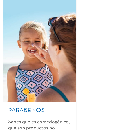
PARABENOS
Sabes qué es comedogénico,
qué son productos no