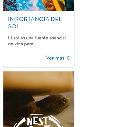
IMPORTANCIA DEL
SOL
El sol es una fuente esencial
de vida para...
Ver más