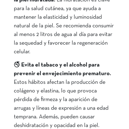
la piel hidratada.
La hidratación es clave
para la salud cutánea, ya que ayuda a
mantener la elasticidad y luminosidad
natural de la piel. Se recomienda consumir
al menos 2 litros de agua al día para evitar
la sequedad y favorecer la regeneración
celular.
🚭
Evita el tabaco y el alcohol para
prevenir el envejecimiento prematuro.
Estos hábitos afectan la producción de
colágeno y elastina, lo que provoca
pérdida de firmeza y la aparición de
arrugas y líneas de expresión a una edad
temprana. Además, pueden causar
deshidratación y opacidad en la piel.