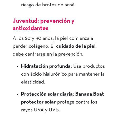
riesgo de brotes de acné.
Juventud: prevención y
antioxidantes
A los 20 y 30 años, la piel comienza a
perder colágeno. El
cuidado de la piel
debe centrarse en la prevención:
Hidratación profunda:
Usa productos
con ácido hialurónico para mantener la
elasticidad.
Protección solar diaria:
Banana Boat
protector solar
protege contra los
rayos UVA y UVB.