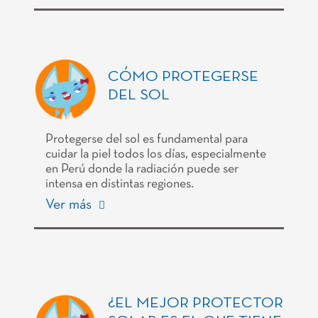
CÓMO PROTEGERSE
DEL SOL
Protegerse del sol es fundamental para
cuidar la piel todos los días, especialmente
en Perú donde la radiación puede ser
intensa en distintas regiones.
Ver más
¿EL MEJOR PROTECTOR