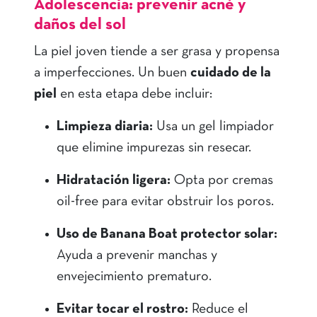
Adolescencia: prevenir acné y
daños del sol
La piel joven tiende a ser grasa y propensa
a imperfecciones. Un buen
cuidado de la
piel
en esta etapa debe incluir:
Limpieza diaria:
Usa un gel limpiador
que elimine impurezas sin resecar.
Hidratación ligera:
Opta por cremas
oil-free para evitar obstruir los poros.
Uso de Banana Boat protector solar:
Ayuda a prevenir manchas y
envejecimiento prematuro.
Evitar tocar el rostro:
Reduce el