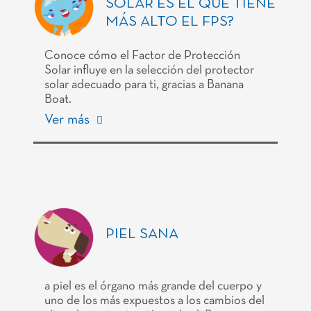
SOLAR ES EL QUE TIENE
MÁS ALTO EL FPS?
Conoce cómo el Factor de Protección
Solar influye en la selección del protector
solar adecuado para ti, gracias a Banana
Boat.
Ver más
PIEL SANA
a piel es el órgano más grande del cuerpo y
uno de los más expuestos a los cambios del