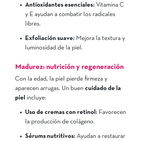
Antioxidantes esenciales:
Vitamina C
y E ayudan a combatir los radicales
libres.
Exfoliación suave:
Mejora la textura y
luminosidad de la piel.
Madurez: nutrición y regeneración
Con la edad, la piel pierde firmeza y
aparecen arrugas. Un buen
cuidado de la
piel
incluye:
Uso de cremas con retinol:
Favorecen
la producción de colágeno.
Sérums nutritivos:
Ayudan a restaurar