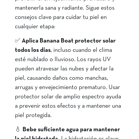
mantenerla sana y radiante. Sigue estos
consejos clave para cuidar tu piel en
cualquier etapa:
✅
Aplica Banana Boat protector solar
todos los días
, incluso cuando el clima
esté nublado o lluvioso. Los rayos UV
pueden atravesar las nubes y afectar la
piel, causando daños como manchas,
arrugas y envejecimiento prematuro. Usar
protector solar de amplio espectro ayuda
a prevenir estos efectos y a mantener una
piel protegida.
💧
Bebe suficiente agua para mantener