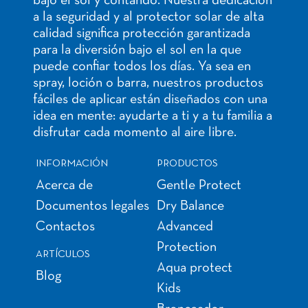
bajo el sol y contando. Nuestra dedicación
a la seguridad y al protector solar de alta
calidad significa protección garantizada
para la diversión bajo el sol en la que
puede confiar todos los días. Ya sea en
spray, loción o barra, nuestros productos
fáciles de aplicar están diseñados con una
idea en mente: ayudarte a ti y a tu familia a
disfrutar cada momento al aire libre.
INFORMACIÓN
PRODUCTOS
Acerca de
Gentle Protect
Documentos legales
Dry Balance
Contactos
Advanced
Protection
ARTÍCULOS
Aqua protect
Blog
Kids