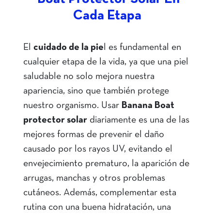
Cada Etapa
El
cuidado de la pie
l es fundamental en
cualquier etapa de la vida, ya que una piel
saludable no solo mejora nuestra
apariencia, sino que también protege
nuestro organismo. Usar
Banana Boat
protector solar
diariamente es una de las
mejores formas de prevenir el daño
causado por los rayos UV, evitando el
envejecimiento prematuro, la aparición de
arrugas, manchas y otros problemas
cutáneos. Además, complementar esta
rutina con una buena hidratación, una