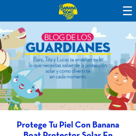
☰
Protege Tu Piel Con Banana
Boat Protector Solar En