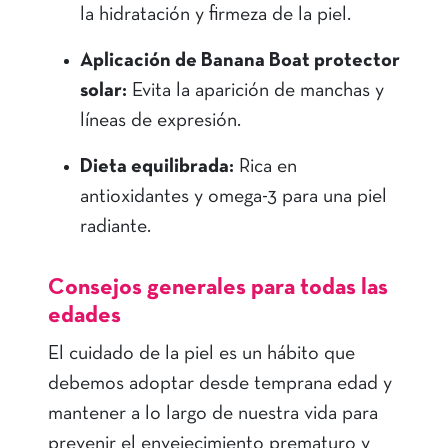
la hidratación y firmeza de la piel.
Aplicación de Banana Boat protector
solar:
Evita la aparición de manchas y
líneas de expresión.
Dieta equilibrada:
Rica en
antioxidantes y omega-3 para una piel
radiante.
Consejos generales para todas las
edades
El cuidado de la piel es un hábito que
debemos adoptar desde temprana edad y
mantener a lo largo de nuestra vida para
prevenir el envejecimiento prematuro y