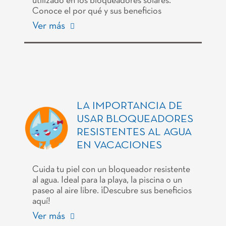
utilizado en los bloqueadores solares.
Conoce el por qué y sus beneficios
Ver más
LA IMPORTANCIA DE
USAR BLOQUEADORES
RESISTENTES AL AGUA
EN VACACIONES
Cuida tu piel con un bloqueador resistente
al agua. Ideal para la playa, la piscina o un
paseo al aire libre. ¡Descubre sus beneficios
aquí!
Ver más