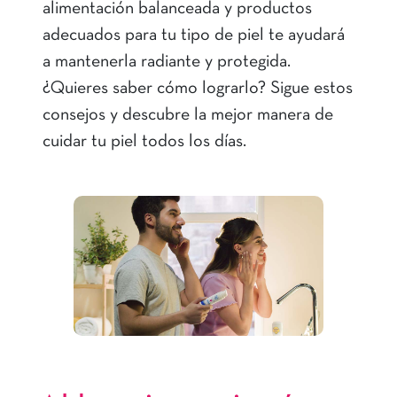
alimentación balanceada y productos
adecuados para tu tipo de piel te ayudará
a mantenerla radiante y protegida.
¿Quieres saber cómo lograrlo? Sigue estos
consejos y descubre la mejor manera de
cuidar tu piel todos los días.