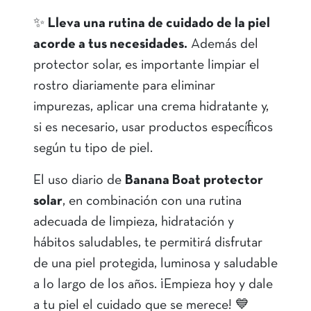
✨
Lleva una rutina de cuidado de la piel
acorde a tus necesidades.
Además del
protector solar, es importante limpiar el
rostro diariamente para eliminar
impurezas, aplicar una crema hidratante y,
si es necesario, usar productos específicos
según tu tipo de piel.
El uso diario de
Banana Boat protector
solar
, en combinación con una rutina
adecuada de limpieza, hidratación y
hábitos saludables, te permitirá disfrutar
de una piel protegida, luminosa y saludable
a lo largo de los años. ¡Empieza hoy y dale
a tu piel el cuidado que se merece! 💙