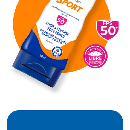
DRY BALANCE