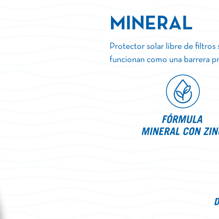
MINERAL
Protector solar libre de filtro
funcionan como una barrera pro