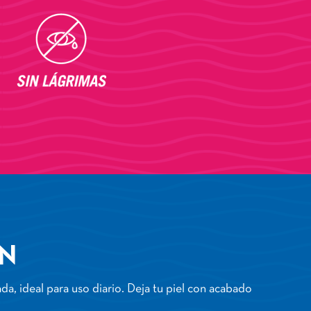
N
da, ideal para uso diario. Deja tu piel con acabado