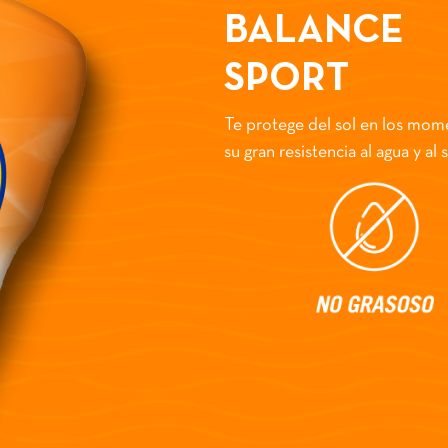
BALANCE
SPORT
Te protege del sol en los momen
su gran resistencia al agua y al 