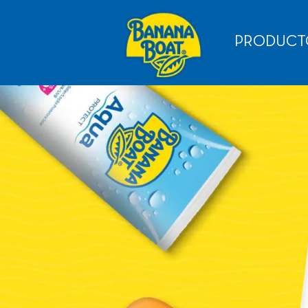
PRODUCT