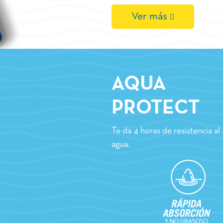
Ver más
AQUA
PROTECT
Te da 4 horas de resistencia al
agua.