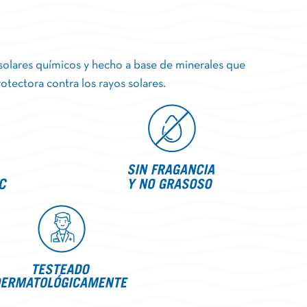
s solares químicos y hecho a base de minerales que
tectora contra los rayos solares.