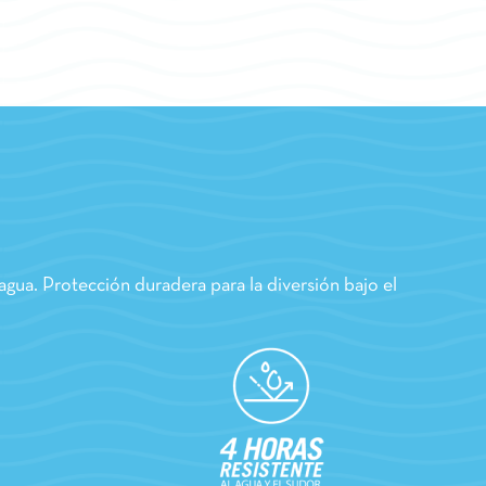
 agua. Protección duradera para la diversión bajo el