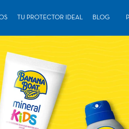
OS
TU PROTECTOR IDEAL
BLOG
P