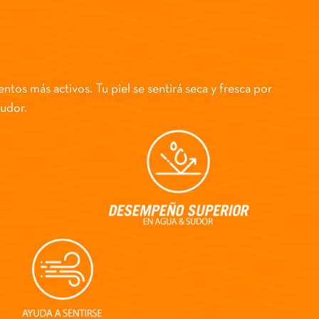
tos más activos. Tu piel se sentirá seca y fresca por
sudor.