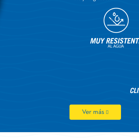
Ver más