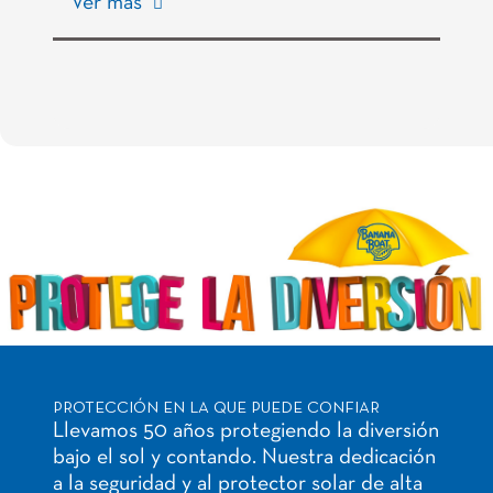
Ver más
PROTECCIÓN EN LA QUE PUEDE CONFIAR
Llevamos 50 años protegiendo la diversión
bajo el sol y contando. Nuestra dedicación
a la seguridad y al protector solar de alta