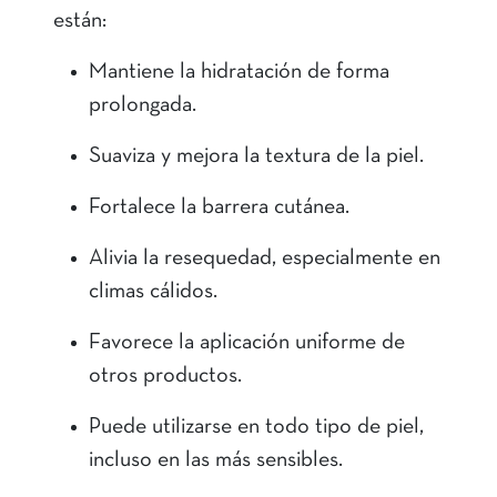
están:
Mantiene la hidratación de forma
prolongada.
Suaviza y mejora la textura de la piel.
Fortalece la barrera cutánea.
Alivia la resequedad, especialmente en
climas cálidos.
Favorece la aplicación uniforme de
otros productos.
Puede utilizarse en todo tipo de piel,
incluso en las más sensibles.