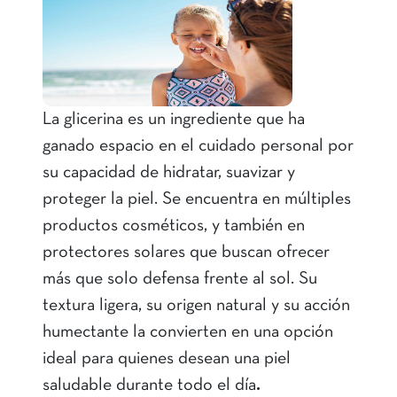
La glicerina es un ingrediente que ha
ganado espacio en el cuidado personal por
su capacidad de hidratar, suavizar y
proteger la piel. Se encuentra en múltiples
productos cosméticos, y también en
protectores solares que buscan ofrecer
más que solo defensa frente al sol. Su
textura ligera, su origen natural y su acción
humectante la convierten en una opción
ideal para quienes desean una piel
saludable durante todo el día
.