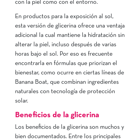
con la piel como con el entorno.
En productos para la exposición al sol,
esta versión de glicerina ofrece una ventaja
adicional la cual mantiene la hidratación sin
alterar la piel, incluso después de varias
horas bajo el sol. Por eso es frecuente
encontrarla en fórmulas que priorizan el
bienestar, como ocurre en ciertas líneas de
Banana Boat, que combinan ingredientes
naturales con tecnología de protección
solar.
Beneficios de la glicerina
Los beneficios de la glicerina son muchos y
bien documentados. Entre los principales