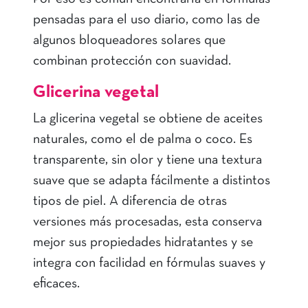
pensadas para el uso diario, como las de
algunos bloqueadores solares que
combinan protección con suavidad.
Glicerina vegetal
La glicerina vegetal se obtiene de aceites
naturales, como el de palma o coco. Es
transparente, sin olor y tiene una textura
suave que se adapta fácilmente a distintos
tipos de piel. A diferencia de otras
versiones más procesadas, esta conserva
mejor sus propiedades hidratantes y se
integra con facilidad en fórmulas suaves y
eficaces.