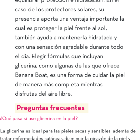
equilibrar protección e hidratación. En el
caso de los protectores solares, su
presencia aporta una ventaja importante la
cual es proteger la piel frente al sol,
también ayuda a mantenerla hidratada y
con una sensación agradable durante todo
el día. Elegir fórmulas que incluyan
glicerina, como algunas de las que ofrece
Banana Boat, es una forma de cuidar la piel
de manera más completa mientras
disfrutas del aire libre.
Preguntas frecuentes
¿Qué pasa si uso glicerina en la piel?
La glicerina es ideal para las pieles secas y sensibles, además de
tratar enfermedades cutáneas, disminuir la picazón de la piel y