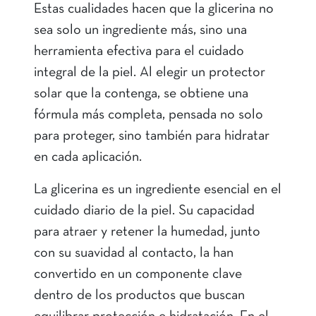
Estas cualidades hacen que la glicerina no
sea solo un ingrediente más, sino una
herramienta efectiva para el cuidado
integral de la piel. Al elegir un protector
solar que la contenga, se obtiene una
fórmula más completa, pensada no solo
para proteger, sino también para hidratar
en cada aplicación.
La glicerina es un ingrediente esencial en el
cuidado diario de la piel. Su capacidad
para atraer y retener la humedad, junto
con su suavidad al contacto, la han
convertido en un componente clave
dentro de los productos que buscan