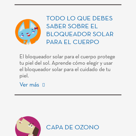
TODO LO QUE DEBES
SABER SOBRE EL
BLOQUEADOR SOLAR
PARA EL CUERPO
El bloqueador solar para el cuerpo protege
tu piel del sol. Aprende cómo elegir y usar
el bloqueador solar para el cuidado de tu
piel.
Ver más
CAPA DE OZONO