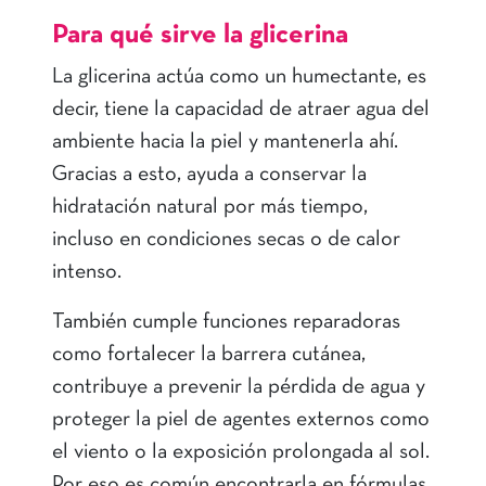
Para qué sirve la glicerina
La glicerina actúa como un humectante, es
decir, tiene la capacidad de atraer agua del
ambiente hacia la piel y mantenerla ahí.
Gracias a esto, ayuda a conservar la
hidratación natural por más tiempo,
incluso en condiciones secas o de calor
intenso.
También cumple funciones reparadoras
como fortalecer la barrera cutánea,
contribuye a prevenir la pérdida de agua y
proteger la piel de agentes externos como
el viento o la exposición prolongada al sol.
Por eso es común encontrarla en fórmulas