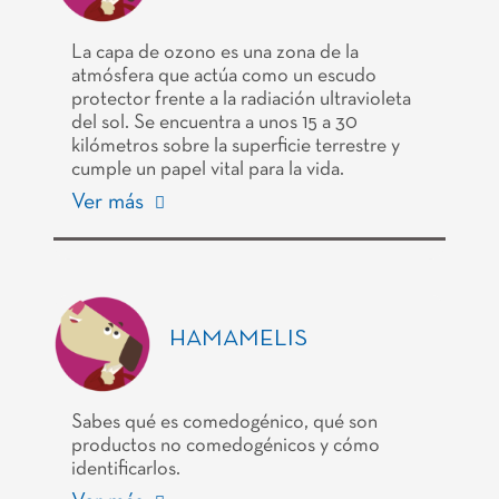
La capa de ozono es una zona de la
atmósfera que actúa como un escudo
protector frente a la radiación ultravioleta
del sol. Se encuentra a unos 15 a 30
kilómetros sobre la superficie terrestre y
cumple un papel vital para la vida.
Ver más
HAMAMELIS
Sabes qué es comedogénico, qué son
productos no comedogénicos y cómo
identificarlos.