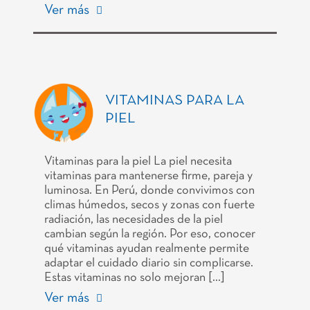
Ver más
VITAMINAS PARA LA
PIEL
Vitaminas para la piel La piel necesita
vitaminas para mantenerse firme, pareja y
luminosa. En Perú, donde convivimos con
climas húmedos, secos y zonas con fuerte
radiación, las necesidades de la piel
cambian según la región. Por eso, conocer
qué vitaminas ayudan realmente permite
adaptar el cuidado diario sin complicarse.
Estas vitaminas no solo mejoran […]
Ver más