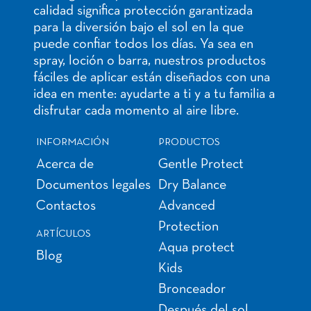
calidad significa protección garantizada
para la diversión bajo el sol en la que
puede confiar todos los días. Ya sea en
spray, loción o barra, nuestros productos
fáciles de aplicar están diseñados con una
idea en mente: ayudarte a ti y a tu familia a
disfrutar cada momento al aire libre.
INFORMACIÓN
PRODUCTOS
Acerca de
Gentle Protect
Documentos legales
Dry Balance
Contactos
Advanced
Protection
ARTÍCULOS
Aqua protect
Blog
Kids
Bronceador
Después del sol