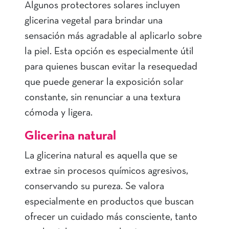
Algunos protectores solares incluyen
glicerina vegetal para brindar una
sensación más agradable al aplicarlo sobre
la piel. Esta opción es especialmente útil
para quienes buscan evitar la resequedad
que puede generar la exposición solar
constante, sin renunciar a una textura
cómoda y ligera.
Glicerina natural
La glicerina natural es aquella que se
extrae sin procesos químicos agresivos,
conservando su pureza. Se valora
especialmente en productos que buscan
ofrecer un cuidado más consciente, tanto