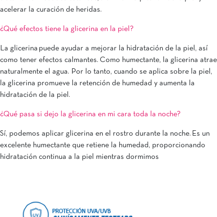
acelerar la curación de heridas.
¿Qué efectos tiene la glicerina en la piel?
La glicerina puede ayudar a mejorar la hidratación de la piel, así
como tener efectos calmantes. Como humectante, la glicerina atrae
naturalmente el agua. Por lo tanto, cuando se aplica sobre la piel,
la glicerina promueve la retención de humedad y aumenta la
hidratación de la piel.
¿Qué pasa si dejo la glicerina en mi cara toda la noche?
Sí, podemos aplicar glicerina en el rostro durante la noche. Es un
excelente humectante que retiene la humedad, proporcionando
hidratación continua a la piel mientras dormimos