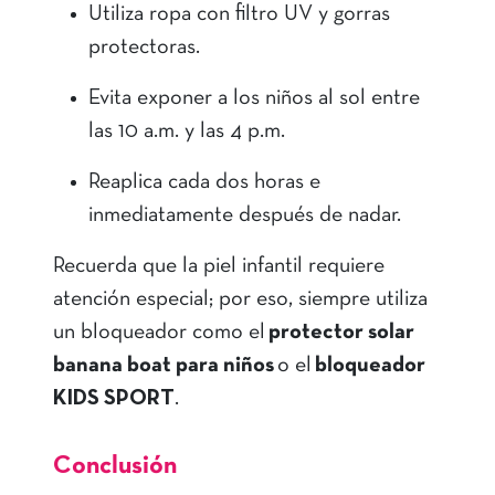
Utiliza ropa con filtro UV y gorras
protectoras.
Evita exponer a los niños al sol entre
las 10 a.m. y las 4 p.m.
Reaplica cada dos horas e
inmediatamente después de nadar.
Recuerda que la piel infantil requiere
atención especial; por eso, siempre utiliza
un bloqueador como el
protector solar
banana boat para niños
o el
bloqueador
KIDS SPORT
.
Conclusión