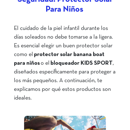
Para Niños
El cuidado de la piel infantil durante los
días soleados no debe tomarse a la ligera.
Es esencial elegir un buen protector solar
como el
protector solar banana boat
para niños
o el
bloqueador KIDS SPORT
,
diseñados específicamente para proteger a
los más pequeños. A continuación, te
explicamos por qué estos productos son
ideales.