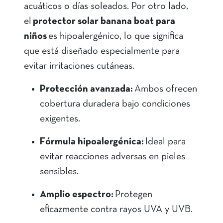
acuáticos o días soleados. Por otro lado,
el
protector solar banana boat para
niños
es hipoalergénico, lo que significa
que está diseñado especialmente para
evitar irritaciones cutáneas.
Protección avanzada:
Ambos ofrecen
cobertura duradera bajo condiciones
exigentes.
Fórmula hipoalergénica:
Ideal para
evitar reacciones adversas en pieles
sensibles.
Amplio espectro:
Protegen
eficazmente contra rayos UVA y UVB.