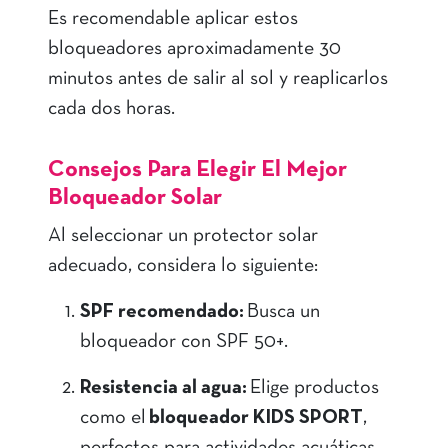
Es recomendable aplicar estos
bloqueadores aproximadamente 30
minutos antes de salir al sol y reaplicarlos
cada dos horas.
Consejos Para Elegir El Mejor
Bloqueador Solar
Al seleccionar un protector solar
adecuado, considera lo siguiente:
SPF recomendado:
Busca un
bloqueador con SPF 50+.
Resistencia al agua:
Elige productos
como el
bloqueador KIDS SPORT
,