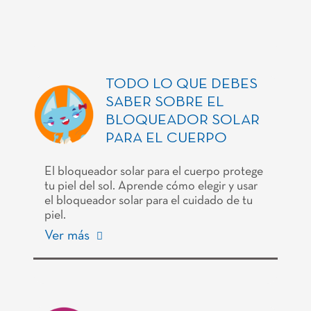
TODO LO QUE DEBES
SABER SOBRE EL
BLOQUEADOR SOLAR
PARA EL CUERPO
El bloqueador solar para el cuerpo protege
tu piel del sol. Aprende cómo elegir y usar
el bloqueador solar para el cuidado de tu
piel.
Ver más