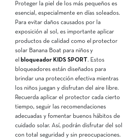
Proteger la piel de los más pequeños es
esencial, especialmente en días soleados.
Para evitar daños causados por la
exposición al sol, es importante aplicar
productos de calidad como el protector
solar Banana Boat para niños y
el
bloqueador KIDS SPORT
. Estos
bloqueadores están diseñados para
brindar una protección efectiva mientras
los niños juegan y disfrutan del aire libre.
Recuerda aplicar el protector cada cierto
tiempo, seguir las recomendaciones
adecuadas y fomentar buenos hábitos de
cuidado solar. Así, podrán disfrutar del sol
con total seguridad y sin preocupaciones.