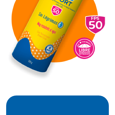
KIDS SPORT SPRAY