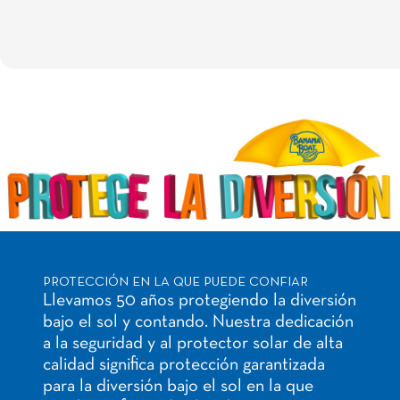
PROTECCIÓN EN LA QUE PUEDE CONFIAR
Llevamos 50 años protegiendo la diversión
bajo el sol y contando. Nuestra dedicación
a la seguridad y al protector solar de alta
calidad significa protección garantizada
para la diversión bajo el sol en la que