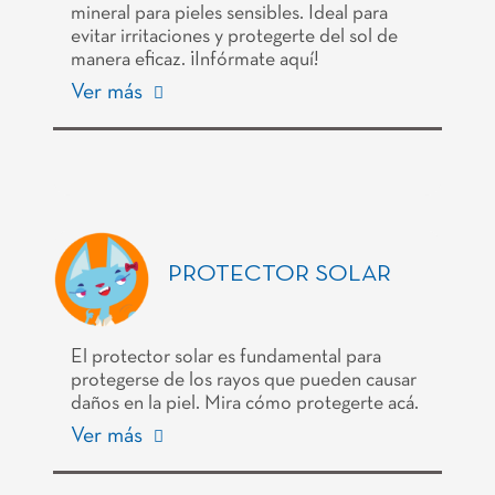
mineral para pieles sensibles. Ideal para
evitar irritaciones y protegerte del sol de
manera eficaz. ¡Infórmate aquí!
Ver más
PROTECTOR SOLAR
El protector solar es fundamental para
protegerse de los rayos que pueden causar
daños en la piel. Mira cómo protegerte acá.
Ver más