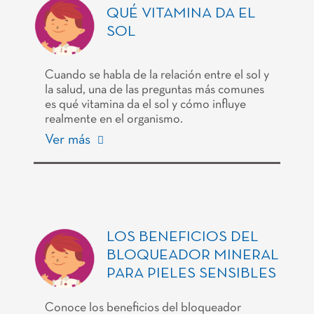
QUÉ VITAMINA DA EL
SOL
Cuando se habla de la relación entre el sol y
la salud, una de las preguntas más comunes
es qué vitamina da el sol y cómo influye
realmente en el organismo.
Ver más
LOS BENEFICIOS DEL
BLOQUEADOR MINERAL
PARA PIELES SENSIBLES
Conoce los beneficios del bloqueador