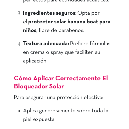
perfectos para actividades acuáticas.
Ingredientes seguros:
Opta por
el
protector solar banana boat para
niños
, libre de parabenos.
Textura adecuada:
Prefiere fórmulas
en crema o spray que faciliten su
aplicación.
Cómo Aplicar Correctamente El
Bloqueador Solar
Para asegurar una protección efectiva:
Aplica generosamente sobre toda la
piel expuesta.