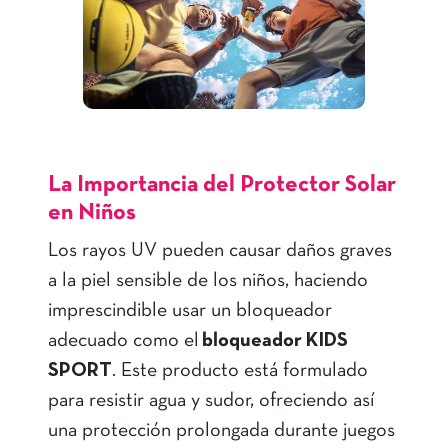
La Importancia del Protector Solar
en Niños
Los rayos UV pueden causar daños graves
a la piel sensible de los niños, haciendo
imprescindible usar un bloqueador
adecuado como el
bloqueador KIDS
SPORT
. Este producto está formulado
para resistir agua y sudor, ofreciendo así
una protección prolongada durante juegos