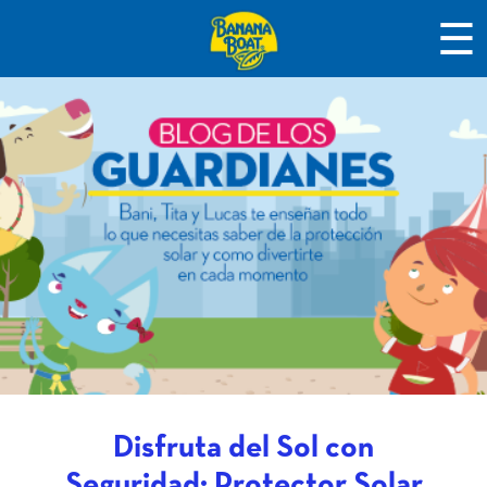
☰
Disfruta del Sol con
Seguridad: Protector Solar