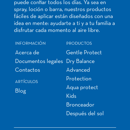
puede confiar todos los días. Ya sea en
spray, loción o barra, nuestros productos
fáciles de aplicar están diseñados con una
idea en mente: ayudarte a ti y a tu familia a
disfrutar cada momento al aire libre.
INFORMACIÓN
PRODUCTOS
Acerca de
Gentle Protect
Documentos legales
Dry Balance
Contactos
Advanced
Protection
ARTÍCULOS
Aqua protect
Blog
Kids
Bronceador
Después del sol