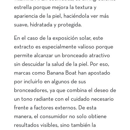
estrella porque mejora la textura y
apariencia de la piel, haciéndola ver más
suave, hidratada y protegida.
En el caso de la exposición solar, este
extracto es especialmente valioso porque
permite alcanzar un bronceado atractivo
sin descuidar la salud de la piel. Por eso,
marcas como Banana Boat han apostado
por incluirlo en algunos de sus
bronceadores, ya que combina el deseo de
un tono radiante con el cuidado necesario
frente a factores externos. De esta
manera, el consumidor no solo obtiene
resultados visibles, sino también la