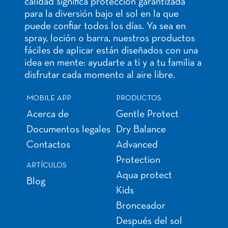
calidad significa protección garantizada
para la diversión bajo el sol en la que
puede confiar todos los días. Ya sea en
spray, loción o barra, nuestros productos
fáciles de aplicar están diseñados con una
idea en mente: ayudarte a ti y a tu familia a
disfrutar cada momento al aire libre.
MOBILE APP
PRODUCTOS
Acerca de
Gentle Protect
Documentos legales
Dry Balance
Contactos
Advanced
Protection
ARTÍCULOS
Aqua protect
Blog
Kids
Bronceador
Después del sol