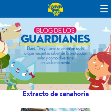
☰
Extracto de zanahoria