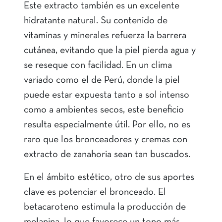
Este extracto también es un excelente
hidratante natural. Su contenido de
vitaminas y minerales refuerza la barrera
cutánea, evitando que la piel pierda agua y
se reseque con facilidad. En un clima
variado como el de Perú, donde la piel
puede estar expuesta tanto a sol intenso
como a ambientes secos, este beneficio
resulta especialmente útil. Por ello, no es
raro que los bronceadores y cremas con
extracto de zanahoria sean tan buscados.
En el ámbito estético, otro de sus aportes
clave es potenciar el bronceado. El
betacaroteno estimula la producción de