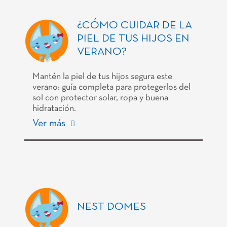
¿CÓMO CUIDAR DE LA
PIEL DE TUS HIJOS EN
VERANO?
Mantén la piel de tus hijos segura este
verano: guía completa para protegerlos del
sol con protector solar, ropa y buena
hidratación.
Ver más
NEST DOMES