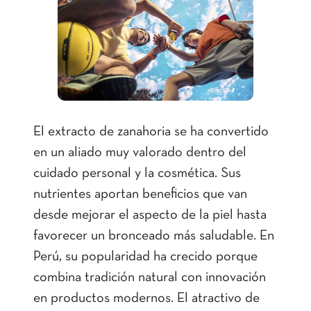
El extracto de zanahoria se ha convertido
en un aliado muy valorado dentro del
cuidado personal y la cosmética. Sus
nutrientes aportan beneficios que van
desde mejorar el aspecto de la piel hasta
favorecer un bronceado más saludable. En
Perú, su popularidad ha crecido porque
combina tradición natural con innovación
en productos modernos. El atractivo de