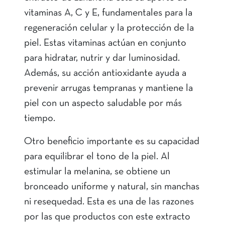
vitaminas A, C y E, fundamentales para la
regeneración celular y la protección de la
piel. Estas vitaminas actúan en conjunto
para hidratar, nutrir y dar luminosidad.
Además, su acción antioxidante ayuda a
prevenir arrugas tempranas y mantiene la
piel con un aspecto saludable por más
tiempo.
Otro beneficio importante es su capacidad
para equilibrar el tono de la piel. Al
estimular la melanina, se obtiene un
bronceado uniforme y natural, sin manchas
ni resequedad. Esta es una de las razones
por las que productos con este extracto