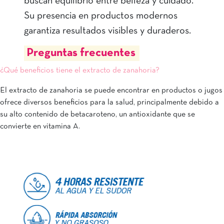
buscan equilibrio entre belleza y cuidado.
Su presencia en productos modernos
garantiza resultados visibles y duraderos.
Preguntas frecuentes
¿Qué beneficios tiene el extracto de zanahoria?
El extracto de zanahoria se puede encontrar en productos o jugos
ofrece diversos beneficios para la salud, principalmente debido a
su alto contenido de betacaroteno, un antioxidante que se
convierte en vitamina A.