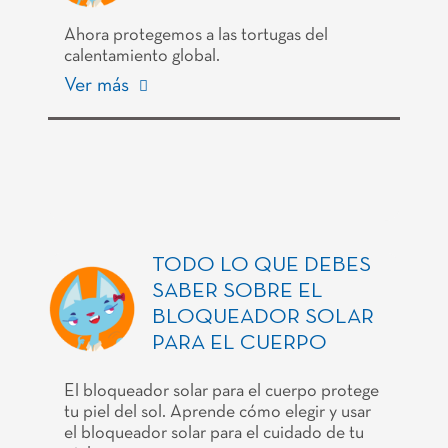
Ahora protegemos a las tortugas del
calentamiento global.
Ver más
TODO LO QUE DEBES
SABER SOBRE EL
BLOQUEADOR SOLAR
PARA EL CUERPO
El bloqueador solar para el cuerpo protege
tu piel del sol. Aprende cómo elegir y usar
el bloqueador solar para el cuidado de tu