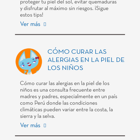
proteger tu piel del sol, evitar quemaduras
y disfrutar al máximo sin riesgos. ¡Sigue
estos tips!
Ver más
CÓMO CURAR LAS
ALERGIAS EN LA PIEL DE
LOS NIÑOS
Cómo curar las alergias en la piel de los
niños es una consulta frecuente entre
madres y padres, especialmente en un país
como Perú donde las condiciones
climáticas pueden variar entre la costa, la
sierra y la selva.
Ver más