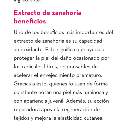
ingrediente.
Extracto de zanahoria
beneficios
Uno de los beneficios más importantes del
extracto de zanahoria es su capacidad
antioxidante. Esto significa que ayuda a
proteger la piel del daño ocasionado por
los radicales libres, responsables de
acelerar el envejecimiento prematuro.
Gracias a esto, quienes lo usan de forma
constante notan una piel más luminosa y
con apariencia juvenil. Además, su acción
reparadora apoya la regeneración de
tejidos y mejora la elasticidad cutánea.