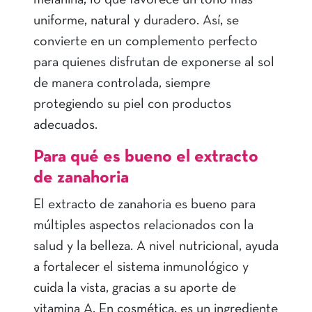
melanina, lo que favorece un tono más
uniforme, natural y duradero. Así, se
convierte en un complemento perfecto
para quienes disfrutan de exponerse al sol
de manera controlada, siempre
protegiendo su piel con productos
adecuados.
Para qué es bueno el extracto
de zanahoria
El extracto de zanahoria es bueno para
múltiples aspectos relacionados con la
salud y la belleza. A nivel nutricional, ayuda
a fortalecer el sistema inmunológico y
cuida la vista, gracias a su aporte de
vitamina A. En cosmética, es un ingrediente