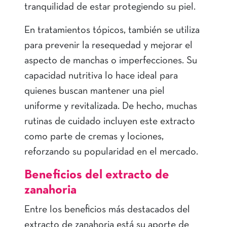
tranquilidad de estar protegiendo su piel.
En tratamientos tópicos, también se utiliza
para prevenir la resequedad y mejorar el
aspecto de manchas o imperfecciones. Su
capacidad nutritiva lo hace ideal para
quienes buscan mantener una piel
uniforme y revitalizada. De hecho, muchas
rutinas de cuidado incluyen este extracto
como parte de cremas y lociones,
reforzando su popularidad en el mercado.
Beneficios del extracto de
zanahoria
Entre los beneficios más destacados del
extracto de zanahoria está su aporte de