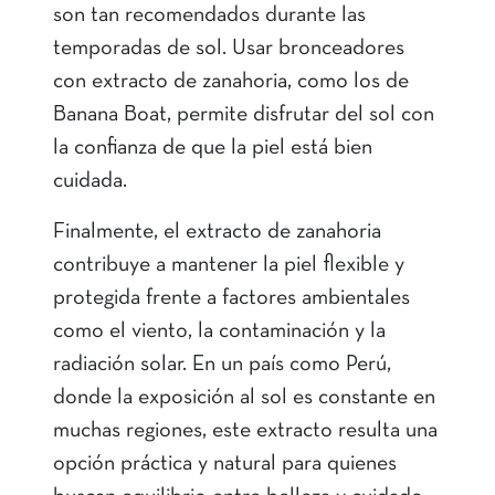
son tan recomendados durante las
temporadas de sol. Usar bronceadores
con extracto de zanahoria, como los de
Banana Boat, permite disfrutar del sol con
la confianza de que la piel está bien
cuidada.
Finalmente, el extracto de zanahoria
contribuye a mantener la piel flexible y
protegida frente a factores ambientales
como el viento, la contaminación y la
radiación solar. En un país como Perú,
donde la exposición al sol es constante en
muchas regiones, este extracto resulta una
opción práctica y natural para quienes