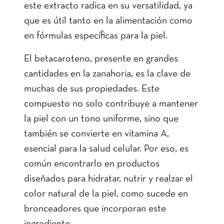
este extracto radica en su versatilidad, ya
que es útil tanto en la alimentación como
en fórmulas específicas para la piel.
El betacaroteno, presente en grandes
cantidades en la zanahoria, es la clave de
muchas de sus propiedades. Este
compuesto no solo contribuye a mantener
la piel con un tono uniforme, sino que
también se convierte en vitamina A,
esencial para la salud celular. Por eso, es
común encontrarlo en productos
diseñados para hidratar, nutrir y realzar el
color natural de la piel, como sucede en
bronceadores que incorporan este