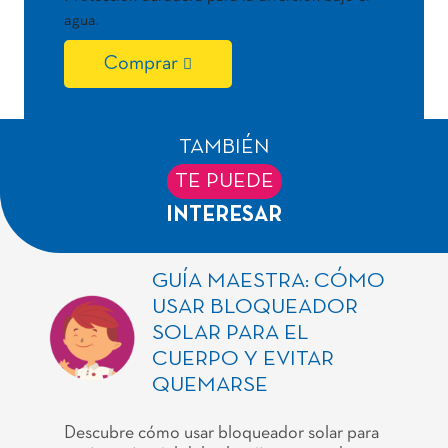
agua.
Comprar
TAMBIÉN
TE PUEDE
INTERESAR
GUÍA MAESTRA: CÓMO
USAR BLOQUEADOR
SOLAR PARA EL
CUERPO Y EVITAR
QUEMARSE
Descubre cómo usar bloqueador solar para