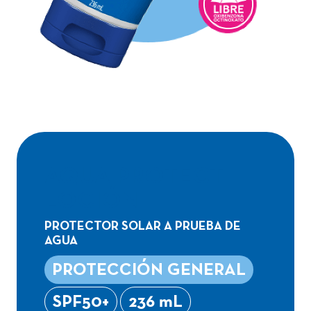
AQUA PROTECT
LOCIÓN
PROTECTOR SOLAR A PRUEBA DE
AGUA
PROTECCIÓN GENERAL
SPF50+
236 mL