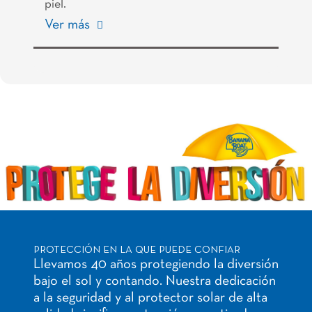
piel.
Ver más
PROTECCIÓN EN LA QUE PUEDE CONFIAR
Llevamos 40 años protegiendo la diversión
bajo el sol y contando. Nuestra dedicación
a la seguridad y al protector solar de alta