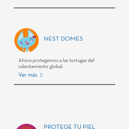
NEST DOMES
Ahora protegemos a las tortugas del
calentamiento global.
Ver más
PROTEGE TU PIEL