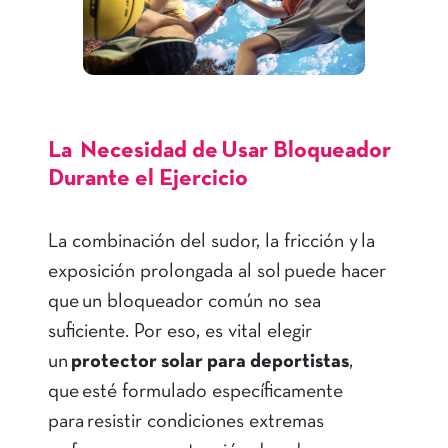
La Necesidad de Usar Bloqueador
Durante el Ejercicio
La combinación del sudor, la fricción y la
exposición prolongada al sol puede hacer
que un bloqueador común no sea
suficiente. Por eso, es vital elegir
un
protector solar para deportistas
,
que esté formulado específicamente
para resistir condiciones extremas