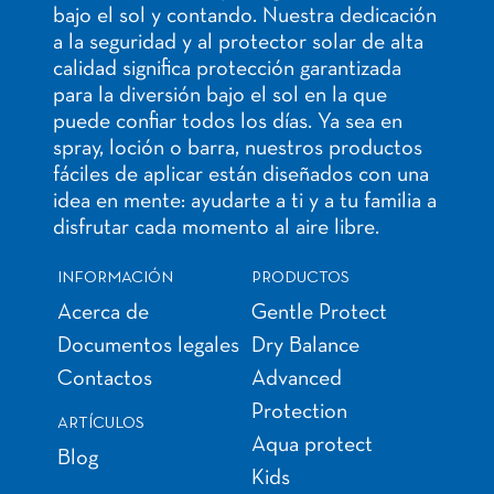
bajo el sol y contando. Nuestra dedicación
a la seguridad y al protector solar de alta
calidad significa protección garantizada
para la diversión bajo el sol en la que
puede confiar todos los días. Ya sea en
spray, loción o barra, nuestros productos
fáciles de aplicar están diseñados con una
idea en mente: ayudarte a ti y a tu familia a
disfrutar cada momento al aire libre.
INFORMACIÓN
PRODUCTOS
Acerca de
Gentle Protect
Documentos legales
Dry Balance
Contactos
Advanced
Protection
ARTÍCULOS
Aqua protect
Blog
Kids