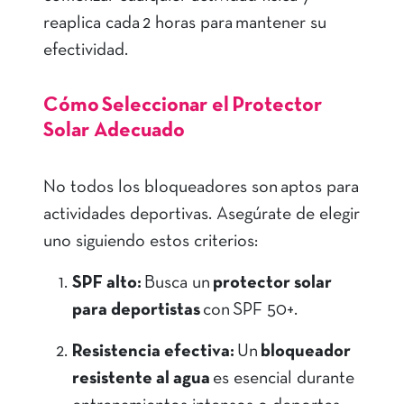
reaplica cada 2 horas para mantener su
efectividad.
Cómo Seleccionar el Protector
Solar Adecuado
No todos los bloqueadores son aptos para
actividades deportivas. Asegúrate de elegir
uno siguiendo estos criterios:
SPF alto:
Busca un
protector solar
para deportistas
con SPF 50+.
Resistencia efectiva:
Un
bloqueador
resistente al agua
es esencial durante