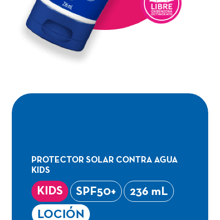
AQUA PROTECT
KIDS LOCIÓN
PROTECTOR SOLAR CONTRA AGUA
KIDS
KIDS
SPF50+
236 mL
LOCIÓN