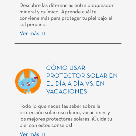
Descubre las diferencias entre bloqueador
mineral y químico. Aprende cuál te
conviene más para proteger tu piel bajo el
sol peruano.
Ver más
CÓMO USAR
PROTECTOR SOLAR EN
EL DÍA A DÍA VS. EN
VACACIONES
Todo lo que necesitas saber sobre la
protección solar: uso diario, vacaciones y
los mejores protectores solares. ¡Cuida tu
piel con estos consejos!
Ver más