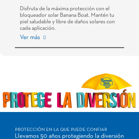
Disfruta de la máxima protección con el
bloqueador solar Banana Boat. Mantén tu
piel saludable y libre de daños solares con
cada aplicación.
Ver más
PROTECCIÓN EN LA QUE PUEDE CONFIAR
Llevamos 50 años protegiendo la diversión