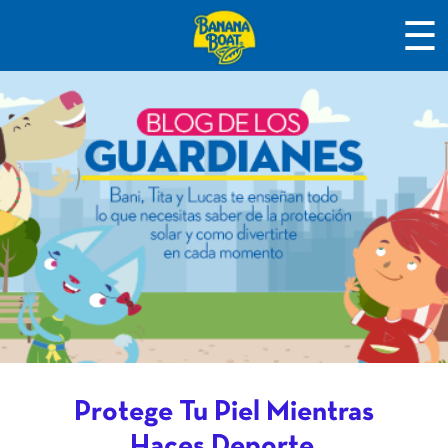
☰
Protege Tu Piel Mientras
Haces Deporte