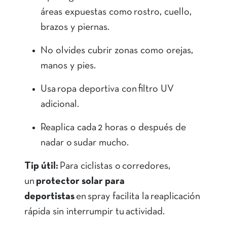
áreas expuestas como rostro, cuello,
brazos y piernas.
No olvides cubrir zonas como orejas,
manos y pies.
Usa ropa deportiva con filtro UV
adicional.
Reaplica cada 2 horas o después de
nadar o sudar mucho.
Tip útil:
Para ciclistas o corredores,
un
protector solar para
deportistas
en spray facilita la reaplicación
rápida sin interrumpir tu actividad.