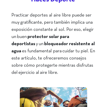
Practicar deportes al aire libre puede ser
muy gratificante, pero también implica una
exposición constante al sol. Por eso, elegir
un buen
protector solar para
deportistas
y un
bloqueador resistente al
agua
es fundamental para cuidar tu piel. En
este artículo, te ofreceremos consejos
sobre cómo protegerte mientras disfrutas
del ejercicio al aire libre.