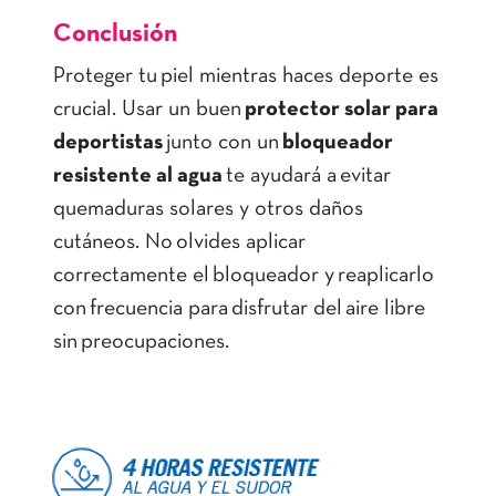
Conclusión
Proteger tu piel mientras haces deporte es
crucial. Usar un buen
protector solar para
deportistas
junto con un
bloqueador
resistente al agua
te ayudará a evitar
quemaduras solares y otros daños
cutáneos. No olvides aplicar
correctamente el bloqueador y reaplicarlo
con frecuencia para disfrutar del aire libre
sin preocupaciones.