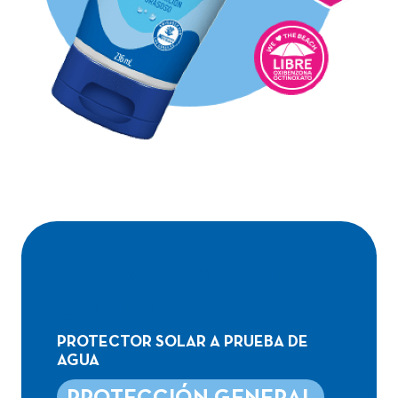
AQUA PROTECT
LOCIÓN
PROTECTOR SOLAR A PRUEBA DE
AGUA