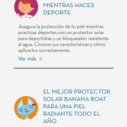
MIENTRAS HACES
DEPORTE
Asegura la protección de tu piel mientras
practicas deportes con un protector solar
para deportistas y un bloqueador resistente
al agua. Conoce sus características y cómo
aplicarlos correctamente.
Ver más
EL MEJOR PROTECTOR
SOLAR BANANA BOAT
PARA UNA PIEL
RADIANTE TODO EL
AÑO