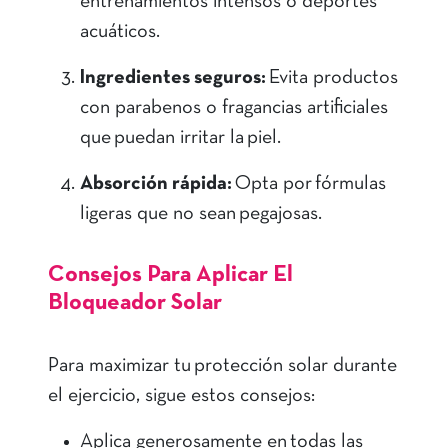
entrenamientos intensos o deportes
acuáticos.
Ingredientes seguros:
Evita productos
con parabenos o fragancias artificiales
que puedan irritar la piel.
Absorción rápida:
Opta por fórmulas
ligeras que no sean pegajosas.
Consejos Para Aplicar El
Bloqueador Solar
Para maximizar tu protección solar durante
el ejercicio, sigue estos consejos:
Aplica generosamente en todas las