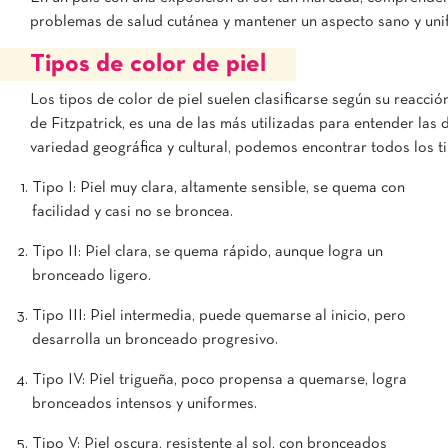
problemas de salud cutánea y mantener un aspecto sano y un
Tipos de color de piel
Los tipos de color de piel suelen clasificarse según su reacció
de Fitzpatrick, es una de las más utilizadas para entender las 
variedad geográfica y cultural, podemos encontrar todos los ti
Tipo I: Piel muy clara, altamente sensible, se quema con
facilidad y casi no se broncea.
Tipo II: Piel clara, se quema rápido, aunque logra un
bronceado ligero.
Tipo III: Piel intermedia, puede quemarse al inicio, pero
desarrolla un bronceado progresivo.
Tipo IV: Piel trigueña, poco propensa a quemarse, logra
bronceados intensos y uniformes.
Tipo V: Piel oscura, resistente al sol, con bronceados