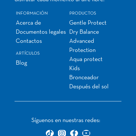
INFORMACIÓN
PRODUCTOS
Acerca de
Gentle Protect
Documentos legales
Dry Balance
Contactos
Advanced
Protection
ARTÍCULOS
Aqua protect
Blog
Kids
Bronceador
Después del sol
Síguenos en nuestras redes: