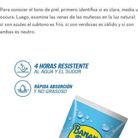
Para conocer el tono de piel, primero identifica si es clara, media u
oscura. Luego, examina las venas de las muñecas en la luz natural:
si son azules el subtono es frío, si son verdosas es cálido y si son
ambas es neutro.