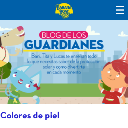
☰
Colores de piel