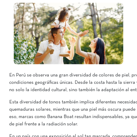
En Perú se observa una gran diversidad de colores de piel, pro
condiciones geográficas únicas. Desde la costa hasta la sierra 
no solo la identidad cultural, sino también la adaptación al en
Esta diversidad de tonos también implica diferentes necesida
quemaduras solares, mientras que una piel más oscura puede s
eso, marcas como Banana Boat resultan indispensables, ya qu
de piel frente a la radiación solar.
En un país con una exposición al sol tan marcada, comprender 