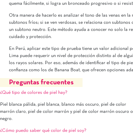
quema fácilmente, si logra un bronceado progresivo o si resis
Otra manera de hacerlo es analizar el tono de las venas en la 
subtonos fríos; si se ven verdosas, se relaciona con subtonos cá
un subtono neutro. Este método ayuda a conocer no solo la rea
cuidado y protección.
En Perú, aplicar este tipo de prueba tiene un valor adicional 
Lima puede requerir un nivel de protección distinto al de algu
los rayos solares. Por eso, además de identificar el tipo de p
confianza como los de Banana Boat, que ofrecen opciones ada
Preguntas frecuentes
¿Qué tipo de colores de piel hay?
Piel blanca pálida, piel blanca, blanco más oscuro, piel de color
marrón claro, piel de color marrón y piel de color marrón oscuro o
negro.
¿Cómo puedo saber qué color de piel soy?