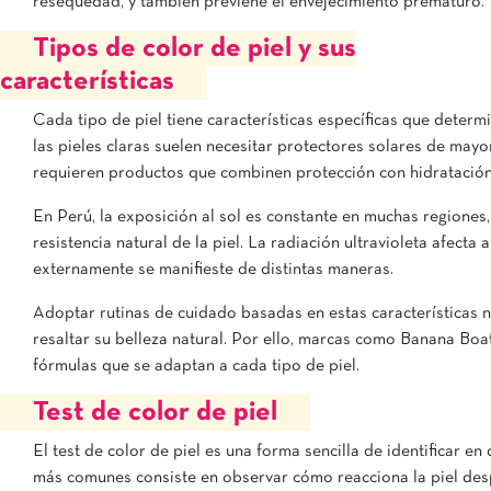
resequedad, y también previene el envejecimiento prematuro.
Tipos de color de piel y sus
características
Cada tipo de piel tiene características específicas que deter
las pieles claras suelen necesitar protectores solares de mayor
requieren productos que combinen protección con hidratación
En Perú, la exposición al sol es constante en muchas regiones
resistencia natural de la piel. La radiación ultravioleta afect
externamente se manifieste de distintas maneras.
Adoptar rutinas de cuidado basadas en estas características n
resaltar su belleza natural. Por ello, marcas como Banana Boa
fórmulas que se adaptan a cada tipo de piel.
Test de color de piel
El test de color de piel es una forma sencilla de identificar 
más comunes consiste en observar cómo reacciona la piel despu