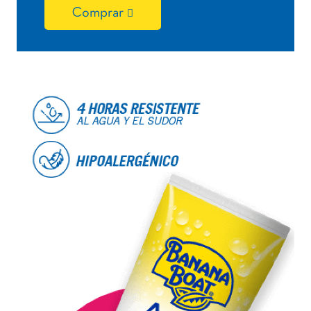
Comprar