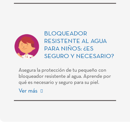
BLOQUEADOR
RESISTENTE AL AGUA
PARA NIÑOS: ¿ES
SEGURO Y NECESARIO?
Asegura la protección de tu pequeño con
bloqueador resistente al agua. Aprende por
qué es necesario y seguro para su piel.
Ver más