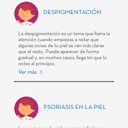
DESPIGMENTACIÓN
La despigmentación es un tema que llama la
atención cuando empiezas a notar que
algunas zonas de tu piel se ven más claras
que el resto. Puede aparecer de forma
gradual y, en muchos casos, llega sin que lo
notes al principio.
Ver más
PSORIASIS EN LA PIEL