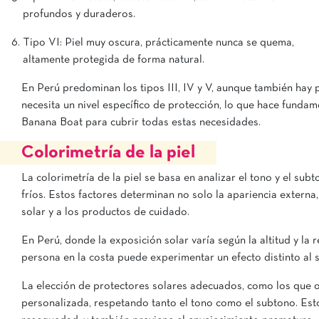
profundos y duraderos.
Tipo VI: Piel muy oscura, prácticamente nunca se quema,
altamente protegida de forma natural.
En Perú predominan los tipos III, IV y V, aunque también hay 
necesita un nivel específico de protección, lo que hace funda
Banana Boat para cubrir todas estas necesidades.
Colorimetría de la piel
La colorimetría de la piel se basa en analizar el tono y el subt
fríos. Estos factores determinan no solo la apariencia externa,
solar y a los productos de cuidado.
En Perú, donde la exposición solar varía según la altitud y la 
persona en la costa puede experimentar un efecto distinto al s
La elección de protectores solares adecuados, como los que o
personalizada, respetando tanto el tono como el subtono. Es