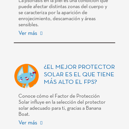
La psoriasis en la piel es una condición que
puede afectar distintas zonas del cuerpo y
se caracteriza por la aparición de
enrojecimiento, descamación y áreas
sensibles.
Ver más
¿EL MEJOR PROTECTOR
SOLAR ES EL QUE TIENE
MÁS ALTO EL FPS?
Conoce cómo el Factor de Protección
Solar influye en la selección del protector
solar adecuado para ti, gracias a Banana
Boat.
Ver más