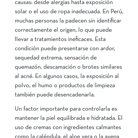
causas: desde alergias hasta exposición
solar o el uso de ropa inadecuada. En Perú,
muchas personas la padecen sin identificar
correctamente el origen, lo que puede
llevar a tratamientos ineficaces. Esta
condición puede presentarse con ardor,
sequedad extrema, sensación de
quemazón, descamación o brotes similares
al acné. En algunos casos, la exposición al
polvo, el humo o productos de limpieza
también puede desencadenarla.
Un factor importante para controlarla es
mantener la piel equilibrada e hidratada. El
uso de cremas con ingredientes calmantes
como la caléndula, el aloe vera o la avena