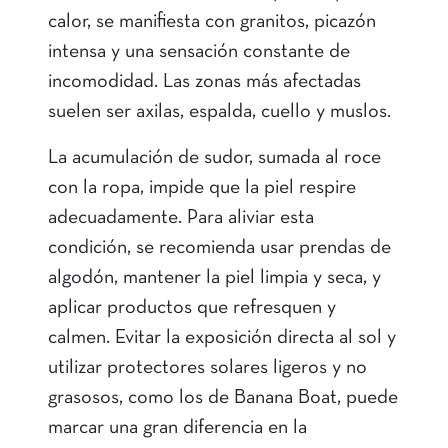
calor, se manifiesta con granitos, picazón
intensa y una sensación constante de
incomodidad. Las zonas más afectadas
suelen ser axilas, espalda, cuello y muslos.
La acumulación de sudor, sumada al roce
con la ropa, impide que la piel respire
adecuadamente. Para aliviar esta
condición, se recomienda usar prendas de
algodón, mantener la piel limpia y seca, y
aplicar productos que refresquen y
calmen. Evitar la exposición directa al sol y
utilizar protectores solares ligeros y no
grasosos, como los de Banana Boat, puede
marcar una gran diferencia en la