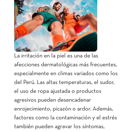
La irritación en la piel es una de las
afecciones dermatológicas más frecuentes,
especialmente en climas variados como los
del Perú. Las altas temperaturas, el sudor,
el uso de ropa ajustada o productos
agresivos pueden desencadenar
enrojecimiento, picazón o ardor. Además,
factores como la contaminación y el estrés
también pueden agravar los síntomas,