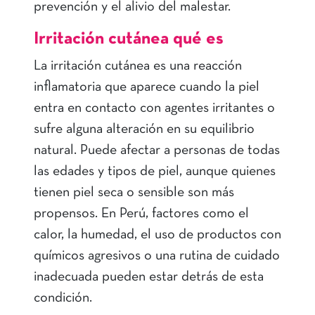
prevención y el alivio del malestar.
Irritación cutánea qué es
La irritación cutánea es una reacción
inflamatoria que aparece cuando la piel
entra en contacto con agentes irritantes o
sufre alguna alteración en su equilibrio
natural. Puede afectar a personas de todas
las edades y tipos de piel, aunque quienes
tienen piel seca o sensible son más
propensos. En Perú, factores como el
calor, la humedad, el uso de productos con
químicos agresivos o una rutina de cuidado
inadecuada pueden estar detrás de esta
condición.