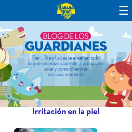
☰
Irritación en la piel