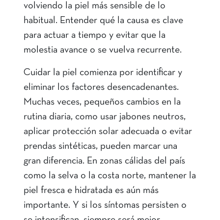
volviendo la piel más sensible de lo
habitual. Entender qué la causa es clave
para actuar a tiempo y evitar que la
molestia avance o se vuelva recurrente.
Cuidar la piel comienza por identificar y
eliminar los factores desencadenantes.
Muchas veces, pequeños cambios en la
rutina diaria, como usar jabones neutros,
aplicar protección solar adecuada o evitar
prendas sintéticas, pueden marcar una
gran diferencia. En zonas cálidas del país
como la selva o la costa norte, mantener la
piel fresca e hidratada es aún más
importante. Y si los síntomas persisten o
se intensifican, siempre será mejor