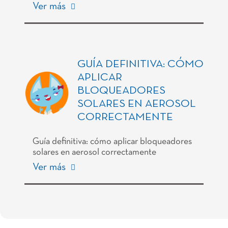
Ver más
GUÍA DEFINITIVA: CÓMO
APLICAR
BLOQUEADORES
SOLARES EN AEROSOL
CORRECTAMENTE
Guía definitiva: cómo aplicar bloqueadores
solares en aerosol correctamente
Ver más