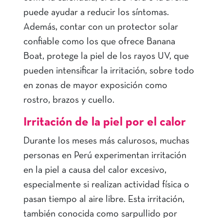
puede ayudar a reducir los síntomas.
Además, contar con un protector solar
confiable como los que ofrece Banana
Boat, protege la piel de los rayos UV, que
pueden intensificar la irritación, sobre todo
en zonas de mayor exposición como
rostro, brazos y cuello.
Irritación de la piel por el calor
Durante los meses más calurosos, muchas
personas en Perú experimentan irritación
en la piel a causa del calor excesivo,
especialmente si realizan actividad física o
pasan tiempo al aire libre. Esta irritación,
también conocida como sarpullido por