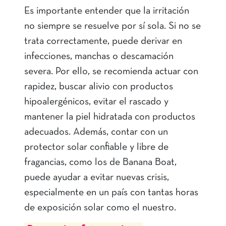
Es importante entender que la irritación
no siempre se resuelve por sí sola. Si no se
trata correctamente, puede derivar en
infecciones, manchas o descamación
severa. Por ello, se recomienda actuar con
rapidez, buscar alivio con productos
hipoalergénicos, evitar el rascado y
mantener la piel hidratada con productos
adecuados. Además, contar con un
protector solar confiable y libre de
fragancias, como los de Banana Boat,
puede ayudar a evitar nuevas crisis,
especialmente en un país con tantas horas
de exposición solar como el nuestro.