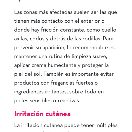
Las zonas más afectadas suelen ser las que
tienen más contacto con el exterior o
donde hay fricción constante, como cuello,
axilas, codos y detrás de las rodillas. Para
prevenir su aparición, lo recomendable es
mantener una rutina de limpieza suave,
aplicar crema humectante y proteger la
piel del sol. También es importante evitar
productos con fragancias fuertes o
ingredientes irritantes, sobre todo en
pieles sensibles o reactivas.
Irritación cutánea
La irritación cutánea puede tener múltiples