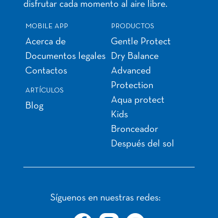
disfrutar cada momento al aire libre.
MOBILE APP
PRODUCTOS
Acerca de
Gentle Protect
Documentos legales
Dry Balance
Contactos
Advanced
Protection
ARTÍCULOS
Aqua protect
Blog
Kids
Bronceador
Después del sol
Síguenos en nuestras redes: