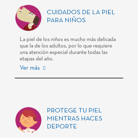
CUIDADOS DE LA PIEL
PARA NIÑOS
La piel de los niños es mucho más delicada
que la de los adultos, por lo que requiere
una atención especial durante todas las
etapas del año.
Ver más
PROTEGE TU PIEL
MIENTRAS HACES
DEPORTE