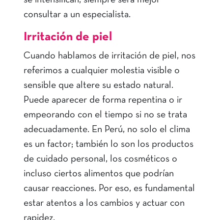
consultar a un especialista.
Irritación de piel
Cuando hablamos de irritación de piel, nos
referimos a cualquier molestia visible o
sensible que altere su estado natural.
Puede aparecer de forma repentina o ir
empeorando con el tiempo si no se trata
adecuadamente. En Perú, no solo el clima
es un factor; también lo son los productos
de cuidado personal, los cosméticos o
incluso ciertos alimentos que podrían
causar reacciones. Por eso, es fundamental
estar atentos a los cambios y actuar con
rapidez.