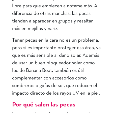
libre para que empiecen a notarse más. A
diferencia de otras manchas, las pecas
tienden a aparecer en grupos y resaltan
más en mejillas y nariz.
Tener pecas en la cara no es un problema,
pero sí es importante proteger esa área, ya
que es más sensible al daño solar. Además
de usar un buen bloqueador solar como
los de Banana Boat, también es útil
complementar con accesorios como
sombreros o gafas de sol, que reducen el
impacto directo de los rayos UV en la piel.
Por qué salen las pecas