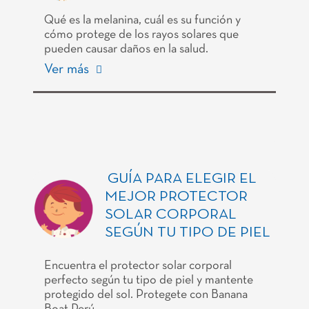
Qué es la melanina, cuál es su función y
cómo protege de los rayos solares que
pueden causar daños en la salud.
Ver más
GUÍA PARA ELEGIR EL
MEJOR PROTECTOR
SOLAR CORPORAL
SEGÚN TU TIPO DE PIEL
Encuentra el protector solar corporal
perfecto según tu tipo de piel y mantente
protegido del sol. Protegete con Banana