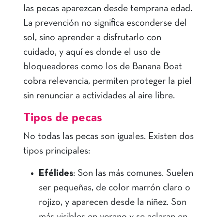
las pecas aparezcan desde temprana edad.
La prevención no significa esconderse del
sol, sino aprender a disfrutarlo con
cuidado, y aquí es donde el uso de
bloqueadores como los de Banana Boat
cobra relevancia, permiten proteger la piel
sin renunciar a actividades al aire libre.
Tipos de pecas
No todas las pecas son iguales. Existen dos
tipos principales:
Efélides
: Son las más comunes. Suelen
ser pequeñas, de color marrón claro o
rojizo, y aparecen desde la niñez. Son