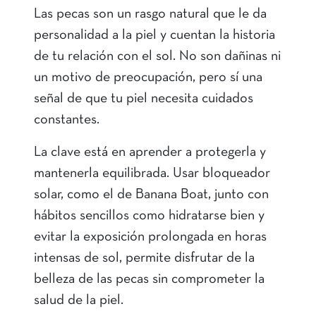
Las pecas son un rasgo natural que le da
personalidad a la piel y cuentan la historia
de tu relación con el sol. No son dañinas ni
un motivo de preocupación, pero sí una
señal de que tu piel necesita cuidados
constantes.
La clave está en aprender a protegerla y
mantenerla equilibrada. Usar bloqueador
solar, como el de Banana Boat, junto con
hábitos sencillos como hidratarse bien y
evitar la exposición prolongada en horas
intensas de sol, permite disfrutar de la
belleza de las pecas sin comprometer la
salud de la piel.