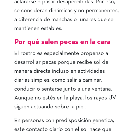
aclararse o pasar desapercibidas. Por eso,
se consideran dinámicas y no permanentes,
a diferencia de manchas o lunares que se
mantienen estables.
Por qué salen pecas en la cara
El rostro es especialmente propenso a
desarrollar pecas porque recibe sol de
manera directa incluso en actividades
diarias simples, como salir a caminar,
conducir o sentarse junto a una ventana.
Aunque no estés en la playa, los rayos UV
siguen actuando sobre la piel.
En personas con predisposición genética,
este contacto diario con el sol hace que