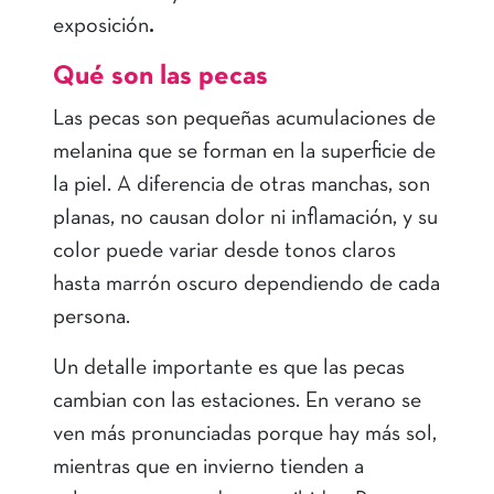
exposición
.
Qué son las pecas
Las pecas son pequeñas acumulaciones de
melanina que se forman en la superficie de
la piel. A diferencia de otras manchas, son
planas, no causan dolor ni inflamación, y su
color puede variar desde tonos claros
hasta marrón oscuro dependiendo de cada
persona.
Un detalle importante es que las pecas
cambian con las estaciones. En verano se
ven más pronunciadas porque hay más sol,
mientras que en invierno tienden a