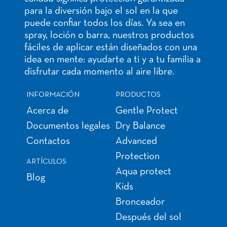
para la diversión bajo el sol en la que
puede confiar todos los días. Ya sea en
spray, loción o barra, nuestros productos
fáciles de aplicar están diseñados con una
idea en mente: ayudarte a ti y a tu familia a
disfrutar cada momento al aire libre.
INFORMACIÓN
PRODUCTOS
Acerca de
Gentle Protect
Documentos legales
Dry Balance
Contactos
Advanced
Protection
ARTÍCULOS
Aqua protect
Blog
Kids
Bronceador
Después del sol