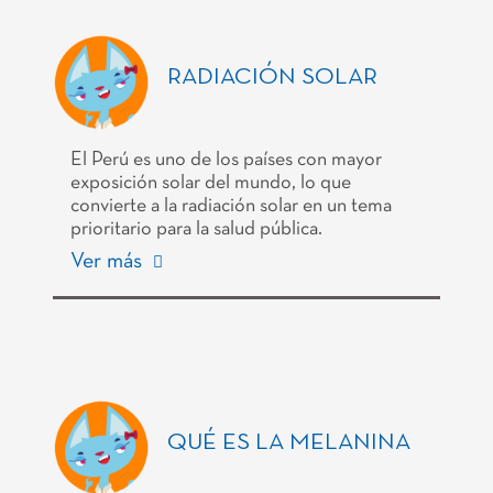
RADIACIÓN SOLAR
El Perú es uno de los países con mayor
exposición solar del mundo, lo que
convierte a la radiación solar en un tema
prioritario para la salud pública.
Ver más
QUÉ ES LA MELANINA