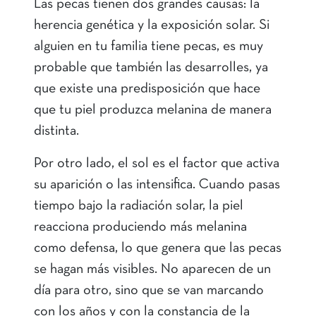
Las pecas tienen dos grandes causas: la
herencia genética y la exposición solar. Si
alguien en tu familia tiene pecas, es muy
probable que también las desarrolles, ya
que existe una predisposición que hace
que tu piel produzca melanina de manera
distinta.
Por otro lado, el sol es el factor que activa
su aparición o las intensifica. Cuando pasas
tiempo bajo la radiación solar, la piel
reacciona produciendo más melanina
como defensa, lo que genera que las pecas
se hagan más visibles. No aparecen de un
día para otro, sino que se van marcando
con los años y con la constancia de la