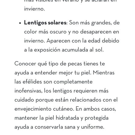
más visibles en verano y se aclaran en
invierno.
Lentigos solares
: Son más grandes, de
color más oscuro y no desaparecen en
invierno. Aparecen con la edad debido
a la exposición acumulada al sol.
Conocer qué tipo de pecas tienes te
ayuda a entender mejor tu piel. Mientras
las efélides son completamente
inofensivas, los lentigos requieren más
cuidado porque están relacionados con el
envejecimiento cutáneo. En ambos casos,
mantener la piel hidratada y protegida
ayuda a conservarla sana y uniforme.