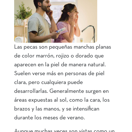
Las pecas son pequeñas manchas planas
de color marrón, rojizo o dorado que
aparecen en la piel de manera natural.
Suelen verse más en personas de piel
clara, pero cualquiera puede
desarrollarlas. Generalmente surgen en
áreas expuestas al sol, como la cara, los
brazos y las manos, y se intensifican
durante los meses de verano.
Aunque muchas veces son vistas como un