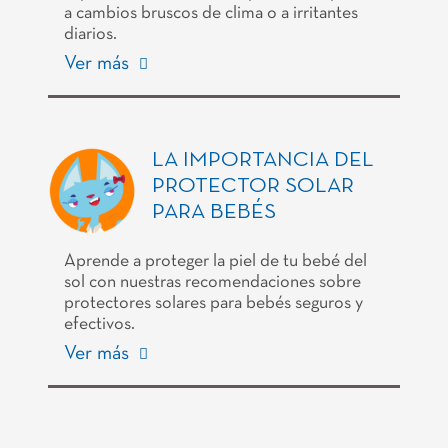
a cambios bruscos de clima o a irritantes
diarios.
Ver más
LA IMPORTANCIA DEL
PROTECTOR SOLAR
PARA BEBÉS
Aprende a proteger la piel de tu bebé del
sol con nuestras recomendaciones sobre
protectores solares para bebés seguros y
efectivos.
Ver más