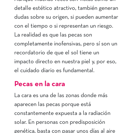
detalle estético atractivo, también generan
dudas sobre su origen, si pueden aumentar
con el tiempo o si representan un riesgo.
La realidad es que las pecas son
completamente inofensivas, pero sí son un
recordatorio de que el sol tiene un
impacto directo en nuestra piel y, por eso,
el cuidado diario es fundamental.
Pecas en la cara
La cara es una de las zonas donde más
aparecen las pecas porque está
constantemente expuesta a la radiación
solar. En personas con predisposición
genética, basta con pasar unos días al aire