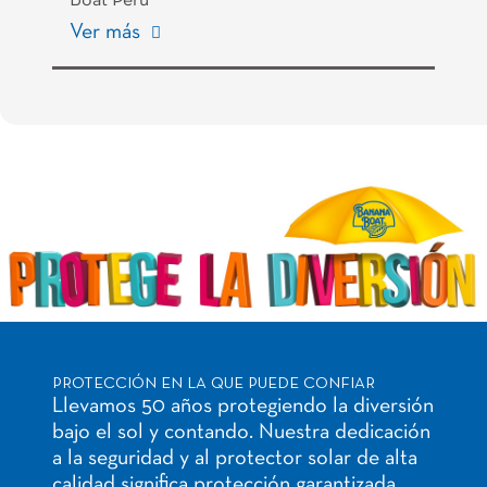
Boat Perú
Ver más
PROTECCIÓN EN LA QUE PUEDE CONFIAR
Llevamos 50 años protegiendo la diversión
bajo el sol y contando. Nuestra dedicación
a la seguridad y al protector solar de alta
calidad significa protección garantizada